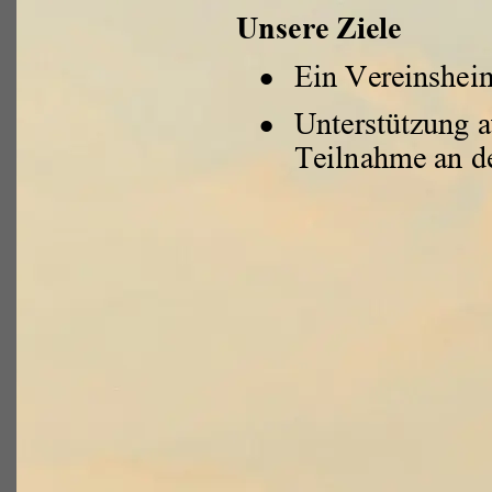
Unsere Ziele
•
Ein Vereinsheim
•
Unterstützung a
Teilnahme an d