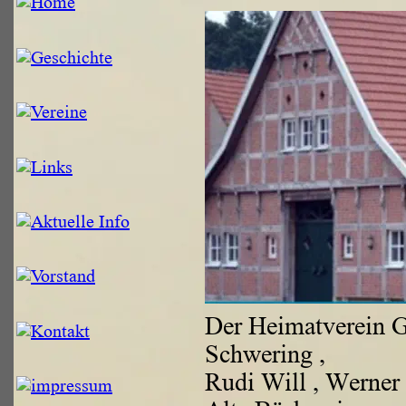
Der Heimatverein G
Schwering , 
Rudi Will , Werner 