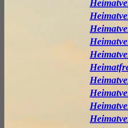
Heimatve
Heimatve
Heimatve
Heimatve
Heimatve
Heimatfr
Heimatve
Heimatve
Heimatve
Heimatve