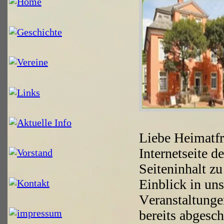
Liebe Heimatfr
Internetseite d
Seiteninhalt zu
Einblick in uns
Veranstaltunge
bereits abgesch