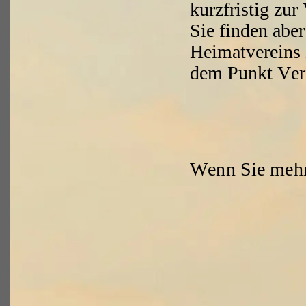
kurzfristig zur
Sie finden aber
Heimatvereins 
dem Punkt Vera
Wenn Sie mehr