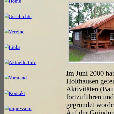
Im Juni 2000 hab
Holthausen gefe
Aktivitäten (Ba
fortzuführen und
gegründet worde
Auf der Gründun