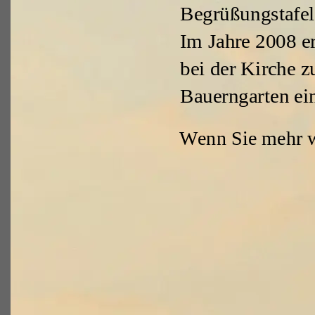
Begrüßungstafe
Im Jahre 2008 e
bei der Kirche 
Bauerngarten ein
Wenn Sie mehr w